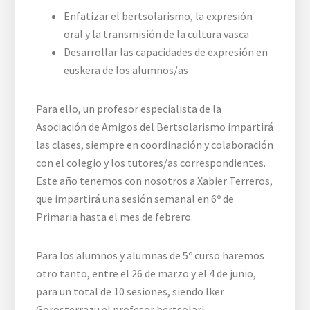
Enfatizar el bertsolarismo, la expresión
oral y la transmisión de la cultura vasca
Desarrollar las capacidades de expresión en
euskera de los alumnos/as
Para ello, un profesor especialista de la
Asociación de Amigos del Bertsolarismo impartirá
las clases, siempre en coordinación y colaboración
con el colegio y los tutores/as correspondientes.
Este año tenemos con nosotros a Xabier Terreros,
que impartirá una sesión semanal en 6º de
Primaria hasta el mes de febrero.
Para los alumnos y alumnas de 5º curso haremos
otro tanto, entre el 26 de marzo y el 4 de junio,
para un total de 10 sesiones, siendo Iker
Gorosterrazu el profesor bertsolari.