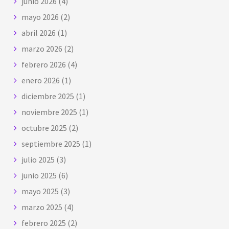
junio 2026
(4)
mayo 2026
(2)
abril 2026
(1)
marzo 2026
(2)
febrero 2026
(4)
enero 2026
(1)
diciembre 2025
(1)
noviembre 2025
(1)
octubre 2025
(2)
septiembre 2025
(1)
julio 2025
(3)
junio 2025
(6)
mayo 2025
(3)
marzo 2025
(4)
febrero 2025
(2)