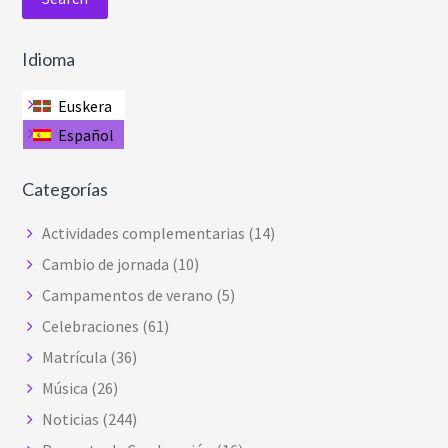
Idioma
Euskera
Español
Categorías
Actividades complementarias
(14)
Cambio de jornada
(10)
Campamentos de verano
(5)
Celebraciones
(61)
Matrícula
(36)
Música
(26)
Noticias
(244)