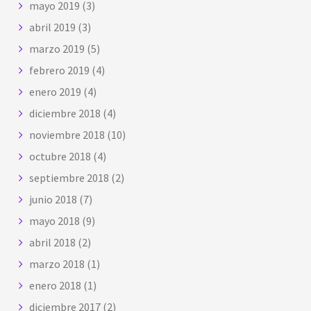
mayo 2019
(3)
abril 2019
(3)
marzo 2019
(5)
febrero 2019
(4)
enero 2019
(4)
diciembre 2018
(4)
noviembre 2018
(10)
octubre 2018
(4)
septiembre 2018
(2)
junio 2018
(7)
mayo 2018
(9)
abril 2018
(2)
marzo 2018
(1)
enero 2018
(1)
diciembre 2017
(2)