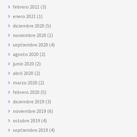
febrero 2021
(3)
enero 2021
(1)
diciembre 2020
(5)
noviembre 2020
(1)
septiembre 2020
(4)
agosto 2020
(2)
junio 2020
(2)
abril 2020
(2)
marzo 2020
(2)
febrero 2020
(5)
diciembre 2019
(3)
noviembre 2019
(6)
octubre 2019
(4)
septiembre 2019
(4)