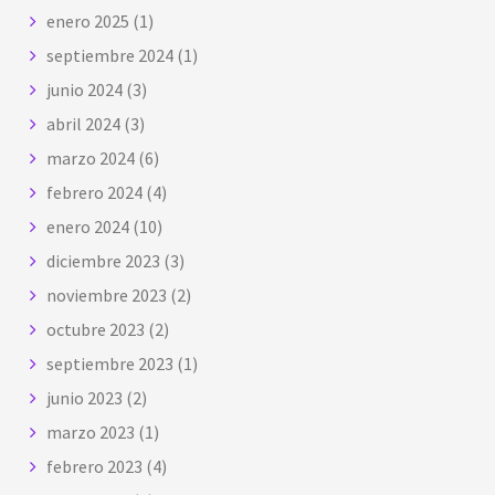
enero 2025
(1)
septiembre 2024
(1)
junio 2024
(3)
abril 2024
(3)
marzo 2024
(6)
febrero 2024
(4)
enero 2024
(10)
diciembre 2023
(3)
noviembre 2023
(2)
octubre 2023
(2)
septiembre 2023
(1)
junio 2023
(2)
marzo 2023
(1)
febrero 2023
(4)