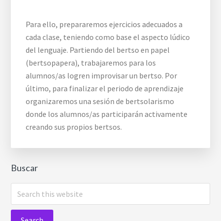
Para ello, prepararemos ejercicios adecuados a
cada clase, teniendo como base el aspecto lúdico
del lenguaje. Partiendo del bertso en papel
(bertsopapera), trabajaremos para los
alumnos/as logren improvisar un bertso. Por
último, para finalizar el periodo de aprendizaje
organizaremos una sesión de bertsolarismo
donde los alumnos/as participarán activamente
creando sus propios bertsos.
Buscar
Search
this
website