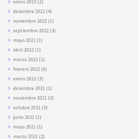
enero 2023
(2)
diciembre 2022
(4)
noviembre 2022
(1)
septiembre 2022
(3)
mayo 2022
(1)
abril 2022
(1)
marzo 2022
(1)
febrero 2022
(6)
enero 2022
(3)
diciembre 2021
(1)
noviembre 2021
(3)
octubre 2021
(3)
junio 2021
(1)
mayo 2021
(1)
marzo 2021
(2)