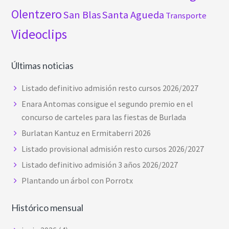
Olentzero
San Blas
Santa Agueda
Transporte
Videoclips
Últimas noticias
Listado definitivo admisión resto cursos 2026/2027
Enara Antomas consigue el segundo premio en el
concurso de carteles para las fiestas de Burlada
Burlatan Kantuz en Ermitaberri 2026
Listado provisional admisión resto cursos 2026/2027
Listado definitivo admisión 3 años 2026/2027
Plantando un árbol con Porrotx
Histórico mensual