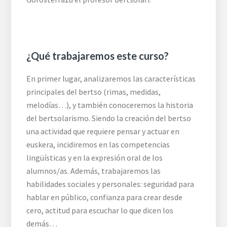
¿Qué trabajaremos este curso?
En primer lugar, analizaremos las características
principales del bertso (rimas, medidas,
melodías…), y también conoceremos la historia
del bertsolarismo. Siendo la creación del bertso
una actividad que requiere pensar y actuar en
euskera, incidiremos en las competencias
lingüísticas y en la expresión oral de los
alumnos/as. Además, trabajaremos las
habilidades sociales y personales: seguridad para
hablar en público, confianza para crear desde
cero, actitud para escuchar lo que dicen los
demás…