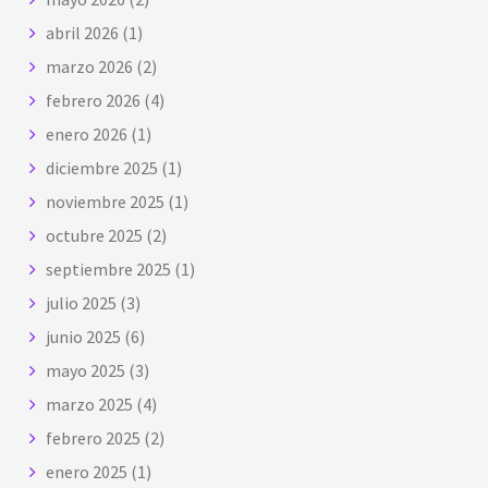
abril 2026
(1)
marzo 2026
(2)
febrero 2026
(4)
enero 2026
(1)
diciembre 2025
(1)
noviembre 2025
(1)
octubre 2025
(2)
septiembre 2025
(1)
julio 2025
(3)
junio 2025
(6)
mayo 2025
(3)
marzo 2025
(4)
febrero 2025
(2)
enero 2025
(1)