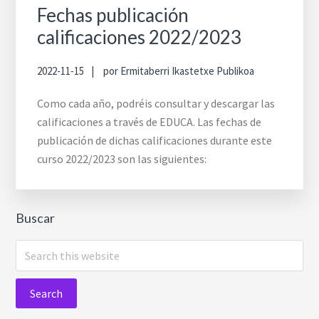
Fechas publicación
calificaciones 2022/2023
2022-11-15
por
Ermitaberri Ikastetxe Publikoa
Como cada año, podréis consultar y descargar las
calificaciones a través de EDUCA. Las fechas de
publicación de dichas calificaciones durante este
curso 2022/2023 son las siguientes:
Buscar
Search
this
website