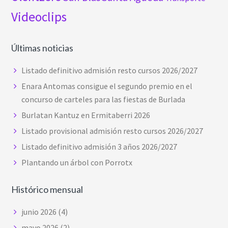
Videoclips
Últimas noticias
Listado definitivo admisión resto cursos 2026/2027
Enara Antomas consigue el segundo premio en el
concurso de carteles para las fiestas de Burlada
Burlatan Kantuz en Ermitaberri 2026
Listado provisional admisión resto cursos 2026/2027
Listado definitivo admisión 3 años 2026/2027
Plantando un árbol con Porrotx
Histórico mensual
junio 2026
(4)
mayo 2026
(2)