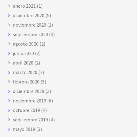
enero 2021
(1)
diciembre 2020
(5)
noviembre 2020
(1)
septiembre 2020
(4)
agosto 2020
(2)
junio 2020
(2)
abril 2020
(2)
marzo 2020
(2)
febrero 2020
(5)
diciembre 2019
(3)
noviembre 2019
(6)
octubre 2019
(4)
septiembre 2019
(4)
mayo 2019
(3)