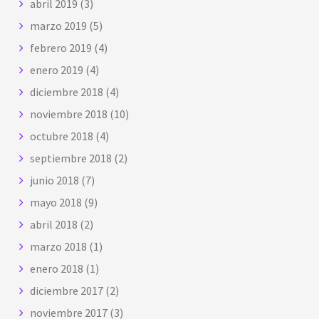
abril 2019
(3)
marzo 2019
(5)
febrero 2019
(4)
enero 2019
(4)
diciembre 2018
(4)
noviembre 2018
(10)
octubre 2018
(4)
septiembre 2018
(2)
junio 2018
(7)
mayo 2018
(9)
abril 2018
(2)
marzo 2018
(1)
enero 2018
(1)
diciembre 2017
(2)
noviembre 2017
(3)