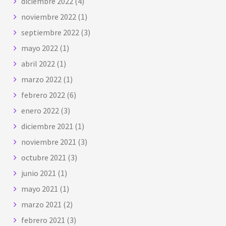
diciembre 2022
(4)
noviembre 2022
(1)
septiembre 2022
(3)
mayo 2022
(1)
abril 2022
(1)
marzo 2022
(1)
febrero 2022
(6)
enero 2022
(3)
diciembre 2021
(1)
noviembre 2021
(3)
octubre 2021
(3)
junio 2021
(1)
mayo 2021
(1)
marzo 2021
(2)
febrero 2021
(3)