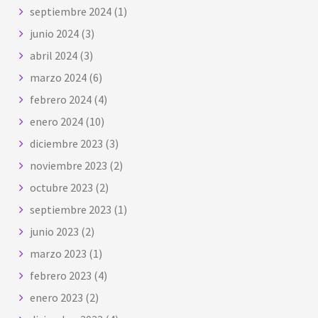
septiembre 2024
(1)
junio 2024
(3)
abril 2024
(3)
marzo 2024
(6)
febrero 2024
(4)
enero 2024
(10)
diciembre 2023
(3)
noviembre 2023
(2)
octubre 2023
(2)
septiembre 2023
(1)
junio 2023
(2)
marzo 2023
(1)
febrero 2023
(4)
enero 2023
(2)