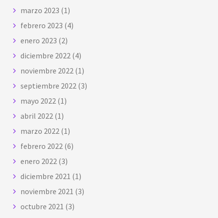
marzo 2023
(1)
febrero 2023
(4)
enero 2023
(2)
diciembre 2022
(4)
noviembre 2022
(1)
septiembre 2022
(3)
mayo 2022
(1)
abril 2022
(1)
marzo 2022
(1)
febrero 2022
(6)
enero 2022
(3)
diciembre 2021
(1)
noviembre 2021
(3)
octubre 2021
(3)