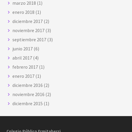
marzo 2018
(1)
enero 2018
(1)
diciembre 2017
(2)
noviembre 2017
(3)
septiembre 2017
(3)
junio 2017
(6)
abril 2017
(4)
febrero 2017
(1)
enero 2017
(1)
diciembre 2016
(2)
noviembre 2016
(2)
diciembre 2015
(1)
Footer
Colegio Público Ermitaberri