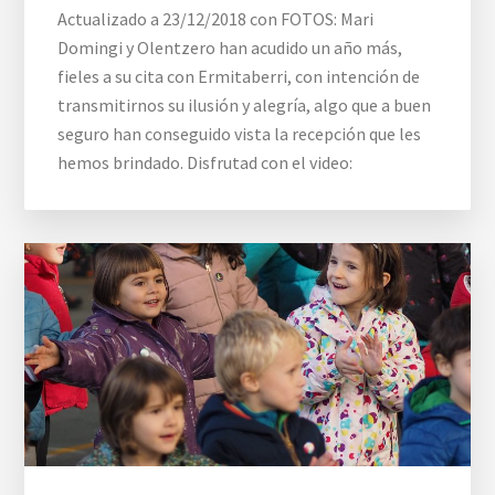
Actualizado a 23/12/2018 con FOTOS: Mari
Domingi y Olentzero han acudido un año más,
fieles a su cita con Ermitaberri, con intención de
transmitirnos su ilusión y alegría, algo que a buen
seguro han conseguido vista la recepción que les
hemos brindado. Disfrutad con el video: