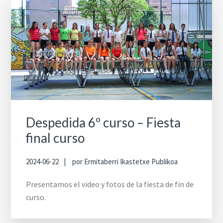
Despedida 6º curso – Fiesta
final curso
2024-06-22
por
Ermitaberri Ikastetxe Publikoa
Presentamos el video y fotos de la fiesta de fin de
curso.