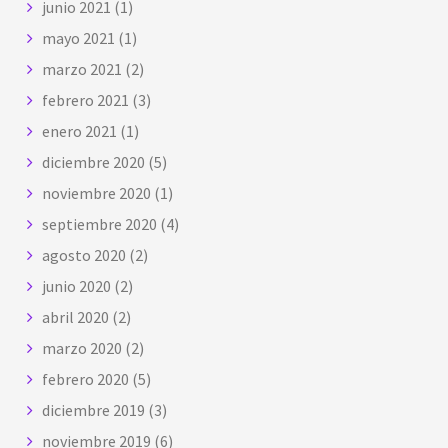
junio 2021
(1)
mayo 2021
(1)
marzo 2021
(2)
febrero 2021
(3)
enero 2021
(1)
diciembre 2020
(5)
noviembre 2020
(1)
septiembre 2020
(4)
agosto 2020
(2)
junio 2020
(2)
abril 2020
(2)
marzo 2020
(2)
febrero 2020
(5)
diciembre 2019
(3)
noviembre 2019
(6)