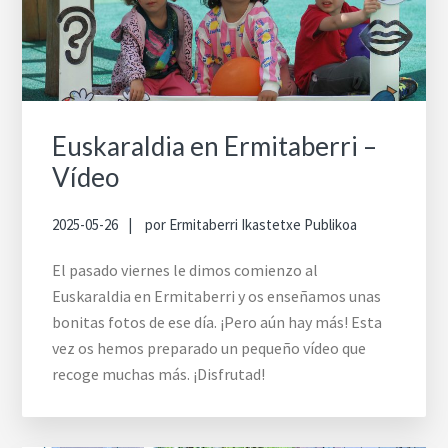
Euskaraldia en Ermitaberri –
Vídeo
2025-05-26
por
Ermitaberri Ikastetxe Publikoa
El pasado viernes le dimos comienzo al
Euskaraldia en Ermitaberri y os enseñamos unas
bonitas fotos de ese día. ¡Pero aún hay más! Esta
vez os hemos preparado un pequeño vídeo que
recoge muchas más. ¡Disfrutad!