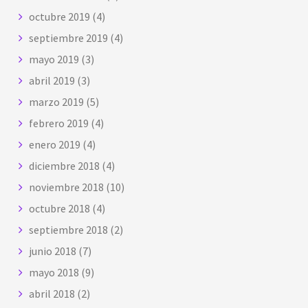
octubre 2019
(4)
septiembre 2019
(4)
mayo 2019
(3)
abril 2019
(3)
marzo 2019
(5)
febrero 2019
(4)
enero 2019
(4)
diciembre 2018
(4)
noviembre 2018
(10)
octubre 2018
(4)
septiembre 2018
(2)
junio 2018
(7)
mayo 2018
(9)
abril 2018
(2)