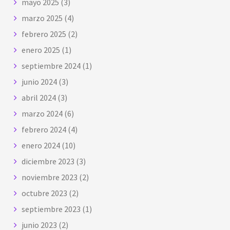
mayo 2025
(3)
marzo 2025
(4)
febrero 2025
(2)
enero 2025
(1)
septiembre 2024
(1)
junio 2024
(3)
abril 2024
(3)
marzo 2024
(6)
febrero 2024
(4)
enero 2024
(10)
diciembre 2023
(3)
noviembre 2023
(2)
octubre 2023
(2)
septiembre 2023
(1)
junio 2023
(2)