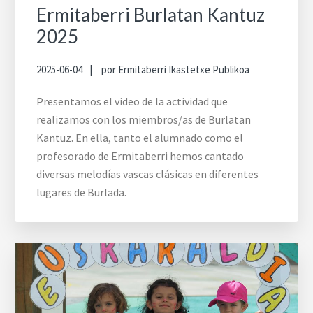
Ermitaberri Burlatan Kantuz
2025
2025-06-04
por
Ermitaberri Ikastetxe Publikoa
Presentamos el video de la actividad que
realizamos con los miembros/as de Burlatan
Kantuz. En ella, tanto el alumnado como el
profesorado de Ermitaberri hemos cantado
diversas melodías vascas clásicas en diferentes
lugares de Burlada.