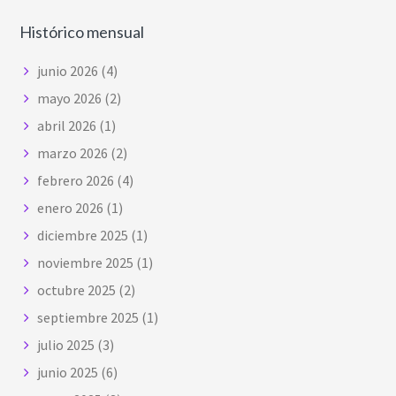
Histórico mensual
junio 2026
(4)
mayo 2026
(2)
abril 2026
(1)
marzo 2026
(2)
febrero 2026
(4)
enero 2026
(1)
diciembre 2025
(1)
noviembre 2025
(1)
octubre 2025
(2)
septiembre 2025
(1)
julio 2025
(3)
junio 2025
(6)