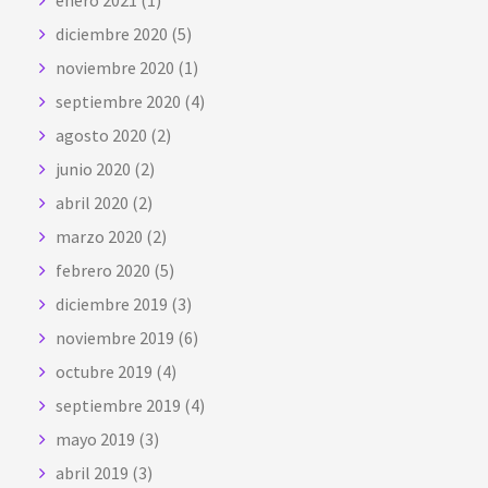
enero 2021
(1)
diciembre 2020
(5)
noviembre 2020
(1)
septiembre 2020
(4)
agosto 2020
(2)
junio 2020
(2)
abril 2020
(2)
marzo 2020
(2)
febrero 2020
(5)
diciembre 2019
(3)
noviembre 2019
(6)
octubre 2019
(4)
septiembre 2019
(4)
mayo 2019
(3)
abril 2019
(3)