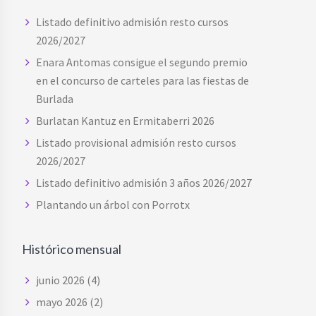
Listado definitivo admisión resto cursos
2026/2027
Enara Antomas consigue el segundo premio
en el concurso de carteles para las fiestas de
Burlada
Burlatan Kantuz en Ermitaberri 2026
Listado provisional admisión resto cursos
2026/2027
Listado definitivo admisión 3 años 2026/2027
Plantando un árbol con Porrotx
Histórico mensual
junio 2026
(4)
mayo 2026
(2)