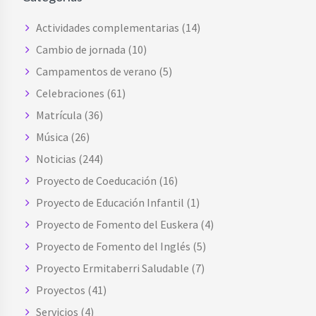
Actividades complementarias
(14)
Cambio de jornada
(10)
Campamentos de verano
(5)
Celebraciones
(61)
Matrícula
(36)
Música
(26)
Noticias
(244)
Proyecto de Coeducación
(16)
Proyecto de Educación Infantil
(1)
Proyecto de Fomento del Euskera
(4)
Proyecto de Fomento del Inglés
(5)
Proyecto Ermitaberri Saludable
(7)
Proyectos
(41)
Servicios
(4)