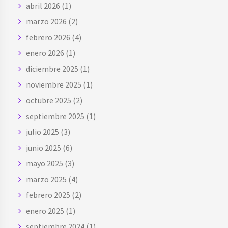
abril 2026
(1)
marzo 2026
(2)
febrero 2026
(4)
enero 2026
(1)
diciembre 2025
(1)
noviembre 2025
(1)
octubre 2025
(2)
septiembre 2025
(1)
julio 2025
(3)
junio 2025
(6)
mayo 2025
(3)
marzo 2025
(4)
febrero 2025
(2)
enero 2025
(1)
septiembre 2024
(1)