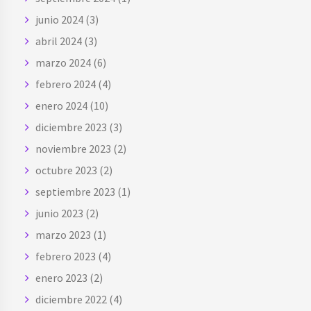
junio 2024
(3)
abril 2024
(3)
marzo 2024
(6)
febrero 2024
(4)
enero 2024
(10)
diciembre 2023
(3)
noviembre 2023
(2)
octubre 2023
(2)
septiembre 2023
(1)
junio 2023
(2)
marzo 2023
(1)
febrero 2023
(4)
enero 2023
(2)
diciembre 2022
(4)