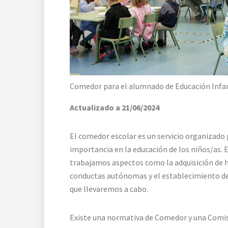
Comedor para el alumnado de Educación Infan
Actualizado a 21/06/2024
El comedor escolar es un servicio organizado 
importancia en la educación de los niños/as. 
trabajamos aspectos como la adquisición de h
conductas autónomas y el establecimiento de ru
que llevaremos a cabo.
Existe una normativa de Comedor y una Comis