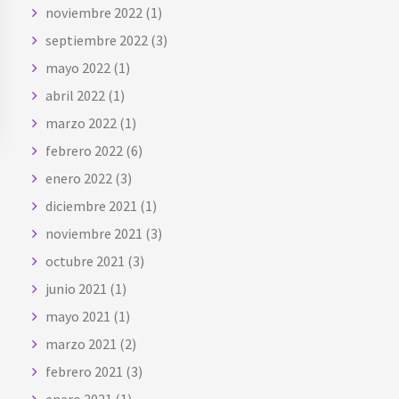
noviembre 2022
(1)
septiembre 2022
(3)
mayo 2022
(1)
abril 2022
(1)
marzo 2022
(1)
febrero 2022
(6)
enero 2022
(3)
diciembre 2021
(1)
noviembre 2021
(3)
octubre 2021
(3)
junio 2021
(1)
mayo 2021
(1)
marzo 2021
(2)
febrero 2021
(3)