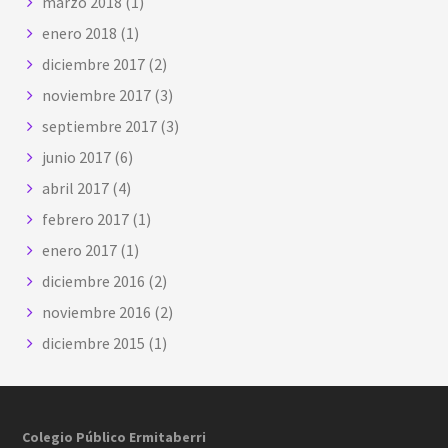
marzo 2018
(1)
enero 2018
(1)
diciembre 2017
(2)
noviembre 2017
(3)
septiembre 2017
(3)
junio 2017
(6)
abril 2017
(4)
febrero 2017
(1)
enero 2017
(1)
diciembre 2016
(2)
noviembre 2016
(2)
diciembre 2015
(1)
Footer
Colegio Público Ermitaberri