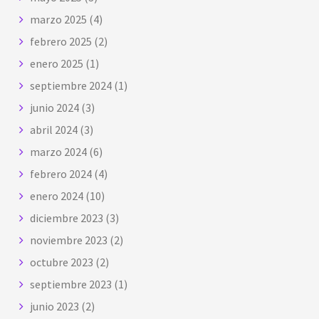
marzo 2025
(4)
febrero 2025
(2)
enero 2025
(1)
septiembre 2024
(1)
junio 2024
(3)
abril 2024
(3)
marzo 2024
(6)
febrero 2024
(4)
enero 2024
(10)
diciembre 2023
(3)
noviembre 2023
(2)
octubre 2023
(2)
septiembre 2023
(1)
junio 2023
(2)