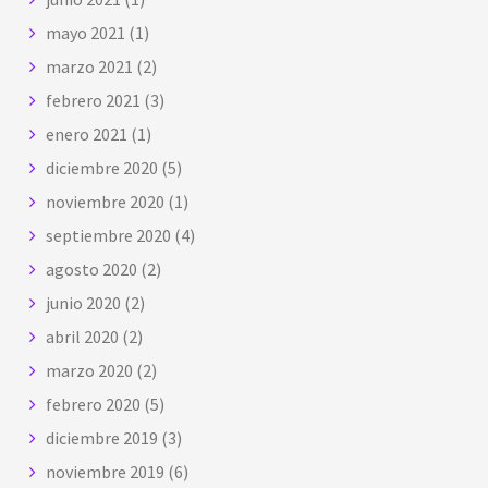
mayo 2021
(1)
marzo 2021
(2)
febrero 2021
(3)
enero 2021
(1)
diciembre 2020
(5)
noviembre 2020
(1)
septiembre 2020
(4)
agosto 2020
(2)
junio 2020
(2)
abril 2020
(2)
marzo 2020
(2)
febrero 2020
(5)
diciembre 2019
(3)
noviembre 2019
(6)