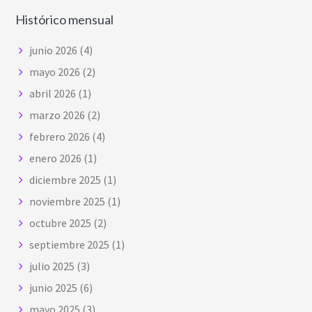
Histórico mensual
junio 2026
(4)
mayo 2026
(2)
abril 2026
(1)
marzo 2026
(2)
febrero 2026
(4)
enero 2026
(1)
diciembre 2025
(1)
noviembre 2025
(1)
octubre 2025
(2)
septiembre 2025
(1)
julio 2025
(3)
junio 2025
(6)
mayo 2025
(3)