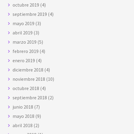
octubre 2019
(4)
septiembre 2019
(4)
mayo 2019
(3)
abril 2019
(3)
marzo 2019
(5)
febrero 2019
(4)
enero 2019
(4)
diciembre 2018
(4)
noviembre 2018
(10)
octubre 2018
(4)
septiembre 2018
(2)
junio 2018
(7)
mayo 2018
(9)
abril 2018
(2)