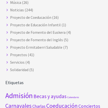
Música
(26)
Noticias
(244)
Proyecto de Coeducación
(16)
Proyecto de Educación Infantil
(1)
Proyecto de Fomento del Euskera
(4)
Proyecto de Fomento del Inglés
(5)
Proyecto Ermitaberri Saludable
(7)
Proyectos
(41)
Servicios
(4)
Solidaridad
(5)
Etiquetas
Admisión
Becas y ayudas
Calendario
Carnavales
Coeducación
Conciertos
Charlas