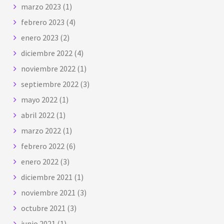
marzo 2023
(1)
febrero 2023
(4)
enero 2023
(2)
diciembre 2022
(4)
noviembre 2022
(1)
septiembre 2022
(3)
mayo 2022
(1)
abril 2022
(1)
marzo 2022
(1)
febrero 2022
(6)
enero 2022
(3)
diciembre 2021
(1)
noviembre 2021
(3)
octubre 2021
(3)
junio 2021
(1)