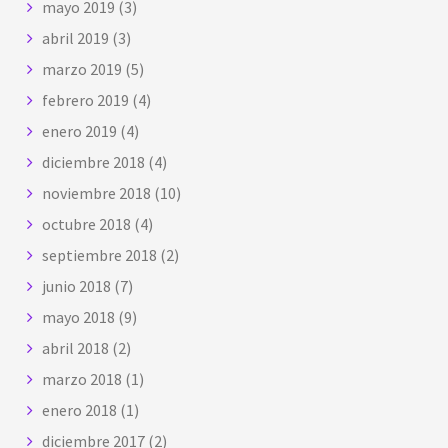
mayo 2019
(3)
abril 2019
(3)
marzo 2019
(5)
febrero 2019
(4)
enero 2019
(4)
diciembre 2018
(4)
noviembre 2018
(10)
octubre 2018
(4)
septiembre 2018
(2)
junio 2018
(7)
mayo 2018
(9)
abril 2018
(2)
marzo 2018
(1)
enero 2018
(1)
diciembre 2017
(2)