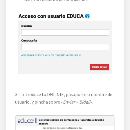
3 – Introduce tu DNI, NIE, pasaporte o nombre de
usuario, y pincha sobre «
Enviar – Bidali
«.