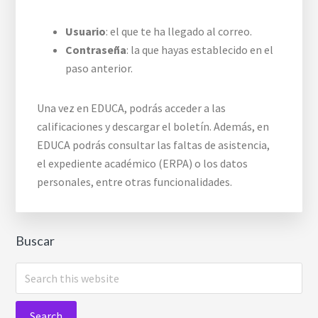
Usuario
: el que te ha llegado al correo.
Contraseña
: la que hayas establecido en el
paso anterior.
Una vez en EDUCA, podrás acceder a las
calificaciones y descargar el boletín. Además, en
EDUCA podrás consultar las faltas de asistencia,
el expediente académico (ERPA) o los datos
personales, entre otras funcionalidades.
Buscar
Search
this
website