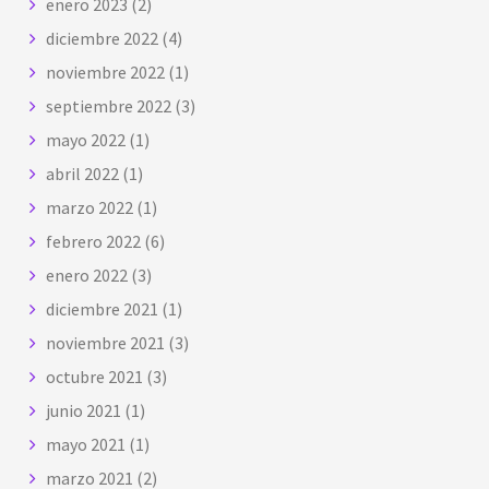
enero 2023
(2)
diciembre 2022
(4)
noviembre 2022
(1)
septiembre 2022
(3)
mayo 2022
(1)
abril 2022
(1)
marzo 2022
(1)
febrero 2022
(6)
enero 2022
(3)
diciembre 2021
(1)
noviembre 2021
(3)
octubre 2021
(3)
junio 2021
(1)
mayo 2021
(1)
marzo 2021
(2)