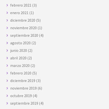
febrero 2021
(3)
enero 2021
(1)
diciembre 2020
(5)
noviembre 2020
(1)
septiembre 2020
(4)
agosto 2020
(2)
junio 2020
(2)
abril 2020
(2)
marzo 2020
(2)
febrero 2020
(5)
diciembre 2019
(3)
noviembre 2019
(6)
octubre 2019
(4)
septiembre 2019
(4)