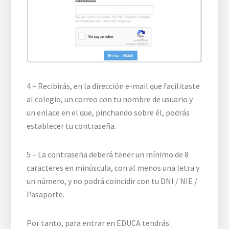
4 – Recibirás, en la dirección e-mail que facilitaste
al colegio, un correo con tu nombre de usuario y
un enlace en el que, pinchando sobre él, podrás
establecer tu contraseña.
5 – La contraseña deberá tener un mínimo de 8
caracteres en minúscula, con al menos una letra y
un número, y no podrá coincidir con tu DNI / NIE /
Pasaporte.
Por tanto, para entrar en EDUCA tendrás: