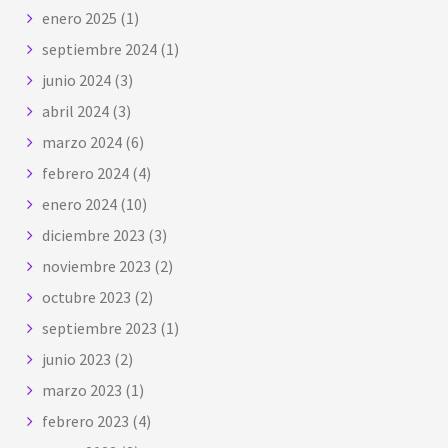
enero 2025
(1)
septiembre 2024
(1)
junio 2024
(3)
abril 2024
(3)
marzo 2024
(6)
febrero 2024
(4)
enero 2024
(10)
diciembre 2023
(3)
noviembre 2023
(2)
octubre 2023
(2)
septiembre 2023
(1)
junio 2023
(2)
marzo 2023
(1)
febrero 2023
(4)