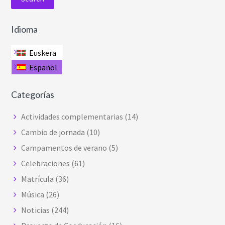
Idioma
Euskera
Español
Categorías
Actividades complementarias
(14)
Cambio de jornada
(10)
Campamentos de verano
(5)
Celebraciones
(61)
Matrícula
(36)
Música
(26)
Noticias
(244)