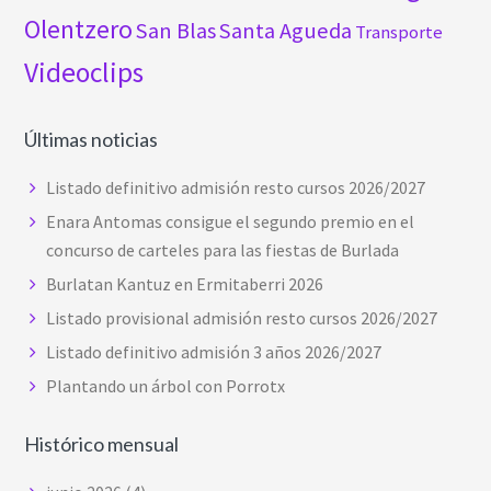
Olentzero
San Blas
Santa Agueda
Transporte
Videoclips
Últimas noticias
Listado definitivo admisión resto cursos 2026/2027
Enara Antomas consigue el segundo premio en el
concurso de carteles para las fiestas de Burlada
Burlatan Kantuz en Ermitaberri 2026
Listado provisional admisión resto cursos 2026/2027
Listado definitivo admisión 3 años 2026/2027
Plantando un árbol con Porrotx
Histórico mensual