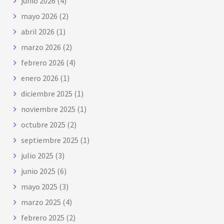
junio 2026
(4)
mayo 2026
(2)
abril 2026
(1)
marzo 2026
(2)
febrero 2026
(4)
enero 2026
(1)
diciembre 2025
(1)
noviembre 2025
(1)
octubre 2025
(2)
septiembre 2025
(1)
julio 2025
(3)
junio 2025
(6)
mayo 2025
(3)
marzo 2025
(4)
febrero 2025
(2)