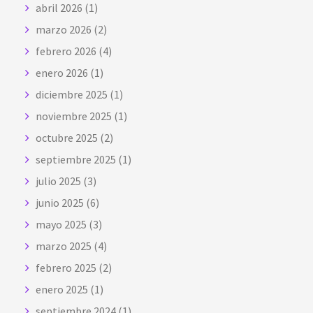
abril 2026
(1)
marzo 2026
(2)
febrero 2026
(4)
enero 2026
(1)
diciembre 2025
(1)
noviembre 2025
(1)
octubre 2025
(2)
septiembre 2025
(1)
julio 2025
(3)
junio 2025
(6)
mayo 2025
(3)
marzo 2025
(4)
febrero 2025
(2)
enero 2025
(1)
septiembre 2024
(1)