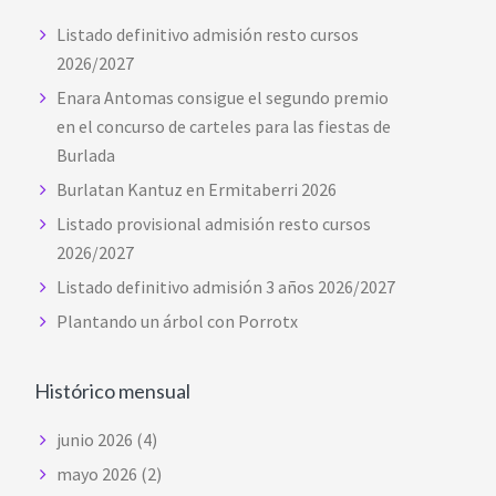
Listado definitivo admisión resto cursos
2026/2027
Enara Antomas consigue el segundo premio
en el concurso de carteles para las fiestas de
Burlada
Burlatan Kantuz en Ermitaberri 2026
Listado provisional admisión resto cursos
2026/2027
Listado definitivo admisión 3 años 2026/2027
Plantando un árbol con Porrotx
Histórico mensual
junio 2026
(4)
mayo 2026
(2)