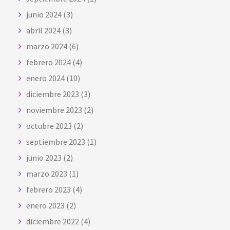
junio 2024
(3)
abril 2024
(3)
marzo 2024
(6)
febrero 2024
(4)
enero 2024
(10)
diciembre 2023
(3)
noviembre 2023
(2)
octubre 2023
(2)
septiembre 2023
(1)
junio 2023
(2)
marzo 2023
(1)
febrero 2023
(4)
enero 2023
(2)
diciembre 2022
(4)