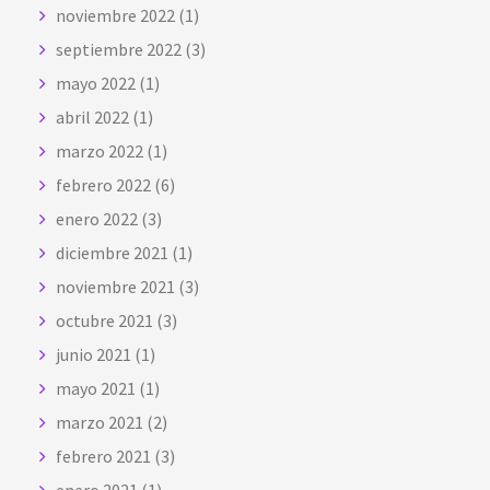
noviembre 2022
(1)
septiembre 2022
(3)
mayo 2022
(1)
abril 2022
(1)
marzo 2022
(1)
febrero 2022
(6)
enero 2022
(3)
diciembre 2021
(1)
noviembre 2021
(3)
octubre 2021
(3)
junio 2021
(1)
mayo 2021
(1)
marzo 2021
(2)
febrero 2021
(3)