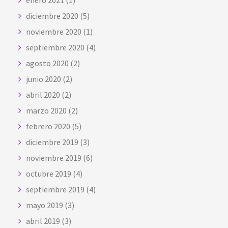
enero 2021
(1)
diciembre 2020
(5)
noviembre 2020
(1)
septiembre 2020
(4)
agosto 2020
(2)
junio 2020
(2)
abril 2020
(2)
marzo 2020
(2)
febrero 2020
(5)
diciembre 2019
(3)
noviembre 2019
(6)
octubre 2019
(4)
septiembre 2019
(4)
mayo 2019
(3)
abril 2019
(3)