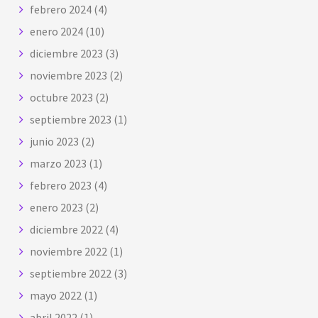
febrero 2024
(4)
enero 2024
(10)
diciembre 2023
(3)
noviembre 2023
(2)
octubre 2023
(2)
septiembre 2023
(1)
junio 2023
(2)
marzo 2023
(1)
febrero 2023
(4)
enero 2023
(2)
diciembre 2022
(4)
noviembre 2022
(1)
septiembre 2022
(3)
mayo 2022
(1)
abril 2022
(1)