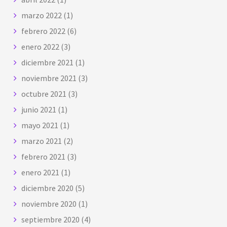
marzo 2022
(1)
febrero 2022
(6)
enero 2022
(3)
diciembre 2021
(1)
noviembre 2021
(3)
octubre 2021
(3)
junio 2021
(1)
mayo 2021
(1)
marzo 2021
(2)
febrero 2021
(3)
enero 2021
(1)
diciembre 2020
(5)
noviembre 2020
(1)
septiembre 2020
(4)