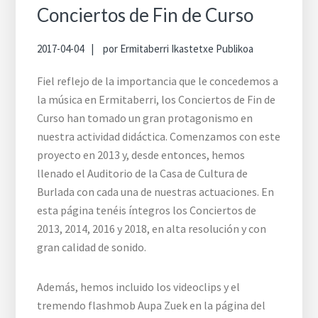
Conciertos de Fin de Curso
2017-04-04
por
Ermitaberri Ikastetxe Publikoa
Fiel reflejo de la importancia que le concedemos a
la música en Ermitaberri, los Conciertos de Fin de
Curso han tomado un gran protagonismo en
nuestra actividad didáctica. Comenzamos con este
proyecto en 2013 y, desde entonces, hemos
llenado el Auditorio de la Casa de Cultura de
Burlada con cada una de nuestras actuaciones. En
esta página tenéis íntegros los Conciertos de
2013, 2014, 2016 y 2018, en alta resolución y con
gran calidad de sonido.
Además, hemos incluido los videoclips y el
tremendo flashmob Aupa Zuek en la página del