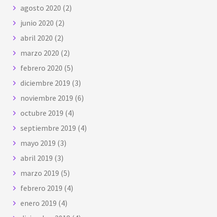
agosto 2020
(2)
junio 2020
(2)
abril 2020
(2)
marzo 2020
(2)
febrero 2020
(5)
diciembre 2019
(3)
noviembre 2019
(6)
octubre 2019
(4)
septiembre 2019
(4)
mayo 2019
(3)
abril 2019
(3)
marzo 2019
(5)
febrero 2019
(4)
enero 2019
(4)