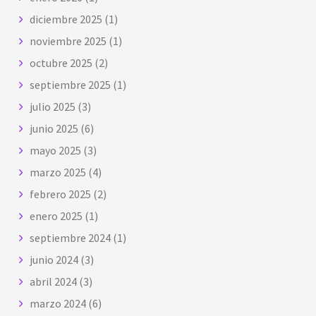
diciembre 2025
(1)
noviembre 2025
(1)
octubre 2025
(2)
septiembre 2025
(1)
julio 2025
(3)
junio 2025
(6)
mayo 2025
(3)
marzo 2025
(4)
febrero 2025
(2)
enero 2025
(1)
septiembre 2024
(1)
junio 2024
(3)
abril 2024
(3)
marzo 2024
(6)