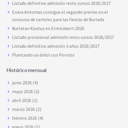
Listado definitivo admisión resto cursos 2026/2027
Enara Antomas consigue el segundo premio en el
concurso de carteles para las fiestas de Burlada
Burlatan Kantuz en Ermitaberri 2026
Listado provisional admisión resto cursos 2026/2027
Listado definitivo admisión 3 años 2026/2027
Plantando un árbol con Porrotx
Histórico mensual
junio 2026
(4)
mayo 2026
(2)
abril 2026
(1)
marzo 2026
(2)
febrero 2026
(4)
enero 2026
(1)