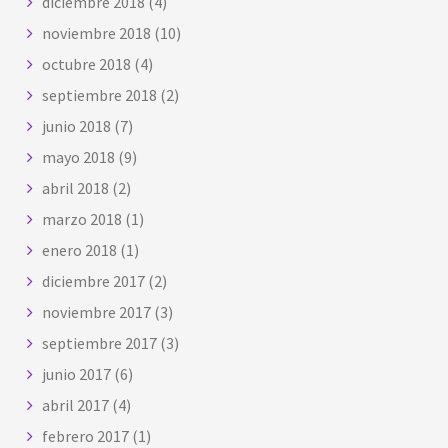
diciembre 2018
(4)
noviembre 2018
(10)
octubre 2018
(4)
septiembre 2018
(2)
junio 2018
(7)
mayo 2018
(9)
abril 2018
(2)
marzo 2018
(1)
enero 2018
(1)
diciembre 2017
(2)
noviembre 2017
(3)
septiembre 2017
(3)
junio 2017
(6)
abril 2017
(4)
febrero 2017
(1)