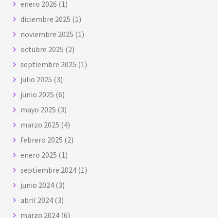
enero 2026
(1)
diciembre 2025
(1)
noviembre 2025
(1)
octubre 2025
(2)
septiembre 2025
(1)
julio 2025
(3)
junio 2025
(6)
mayo 2025
(3)
marzo 2025
(4)
febrero 2025
(2)
enero 2025
(1)
septiembre 2024
(1)
junio 2024
(3)
abril 2024
(3)
marzo 2024
(6)