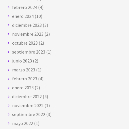
febrero 2024
(4)
enero 2024
(10)
diciembre 2023
(3)
noviembre 2023
(2)
octubre 2023
(2)
septiembre 2023
(1)
junio 2023
(2)
marzo 2023
(1)
febrero 2023
(4)
enero 2023
(2)
diciembre 2022
(4)
noviembre 2022
(1)
septiembre 2022
(3)
mayo 2022
(1)