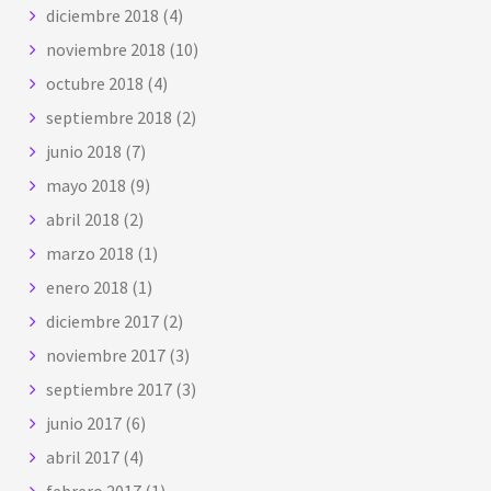
diciembre 2018
(4)
noviembre 2018
(10)
octubre 2018
(4)
septiembre 2018
(2)
junio 2018
(7)
mayo 2018
(9)
abril 2018
(2)
marzo 2018
(1)
enero 2018
(1)
diciembre 2017
(2)
noviembre 2017
(3)
septiembre 2017
(3)
junio 2017
(6)
abril 2017
(4)