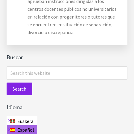
aprueban instrucciones dirigidas a los
centros docentes públicos no universitarios
en relación con progenitores o tutores que
se encuentren en situación de separación,
divorcio o discrepancia.
Buscar
Search
this
website
Idioma
Euskera
Español