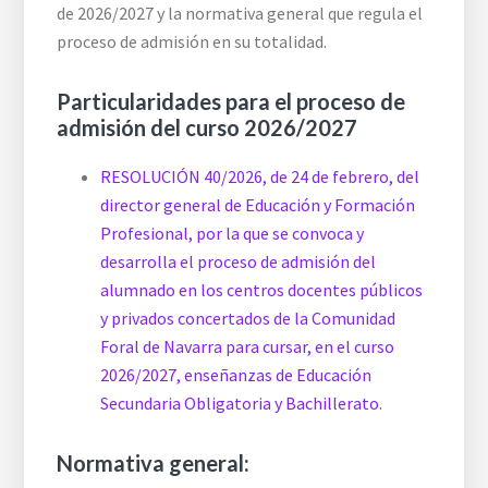
de 2026/2027 y la normativa general que regula el
proceso de admisión en su totalidad.
Particularidades para el proceso de
admisión del curso 2026/2027
RESOLUCIÓN 40/2026, de 24 de febrero, del
director general de Educación y Formación
Profesional, por la que se convoca y
desarrolla el proceso de admisión del
alumnado en los centros docentes públicos
y privados concertados de la Comunidad
Foral de Navarra para cursar, en el curso
2026/2027, enseñanzas de Educación
Secundaria Obligatoria y Bachillerato.
Normativa general: