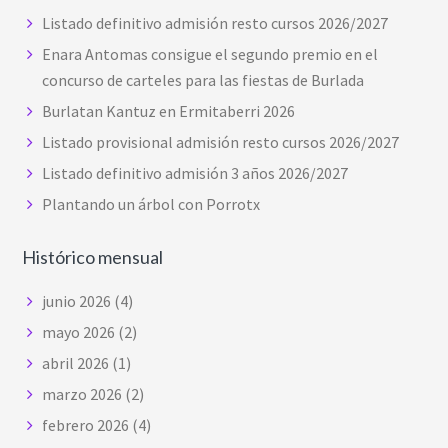
Listado definitivo admisión resto cursos 2026/2027
Enara Antomas consigue el segundo premio en el
concurso de carteles para las fiestas de Burlada
Burlatan Kantuz en Ermitaberri 2026
Listado provisional admisión resto cursos 2026/2027
Listado definitivo admisión 3 años 2026/2027
Plantando un árbol con Porrotx
Histórico mensual
junio 2026
(4)
mayo 2026
(2)
abril 2026
(1)
marzo 2026
(2)
febrero 2026
(4)