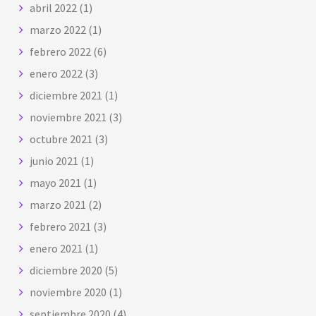
abril 2022
(1)
marzo 2022
(1)
febrero 2022
(6)
enero 2022
(3)
diciembre 2021
(1)
noviembre 2021
(3)
octubre 2021
(3)
junio 2021
(1)
mayo 2021
(1)
marzo 2021
(2)
febrero 2021
(3)
enero 2021
(1)
diciembre 2020
(5)
noviembre 2020
(1)
septiembre 2020
(4)