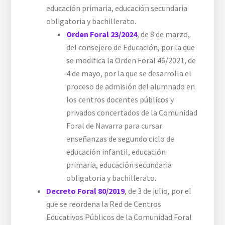
educación primaria, educación secundaria
obligatoria y bachillerato.
Orden Foral 23/2024
, de 8 de marzo,
del consejero de Educación, por la que
se modifica la Orden Foral 46/2021, de
4 de mayo, por la que se desarrolla el
proceso de admisión del alumnado en
los centros docentes públicos y
privados concertados de la Comunidad
Foral de Navarra para cursar
enseñanzas de segundo ciclo de
educación infantil, educación
primaria, educación secundaria
obligatoria y bachillerato.
Decreto Foral 80/2019
, de 3 de julio, por el
que se reordena la Red de Centros
Educativos Públicos de la Comunidad Foral