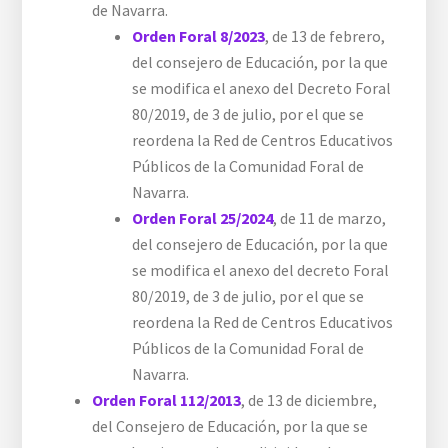
de Navarra.
Orden Foral 8/2023
, de 13 de febrero,
del consejero de Educación, por la que
se modifica el anexo del Decreto Foral
80/2019, de 3 de julio, por el que se
reordena la Red de Centros Educativos
Públicos de la Comunidad Foral de
Navarra.
Orden Foral 25/2024
, de 11 de marzo,
del consejero de Educación, por la que
se modifica el anexo del decreto Foral
80/2019, de 3 de julio, por el que se
reordena la Red de Centros Educativos
Públicos de la Comunidad Foral de
Navarra.
Orden Foral 112/2013
, de 13 de diciembre,
del Consejero de Educación, por la que se