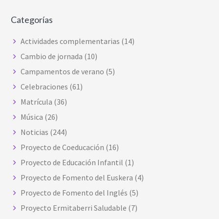
Categorías
Actividades complementarias
(14)
Cambio de jornada
(10)
Campamentos de verano
(5)
Celebraciones
(61)
Matrícula
(36)
Música
(26)
Noticias
(244)
Proyecto de Coeducación
(16)
Proyecto de Educación Infantil
(1)
Proyecto de Fomento del Euskera
(4)
Proyecto de Fomento del Inglés
(5)
Proyecto Ermitaberri Saludable
(7)