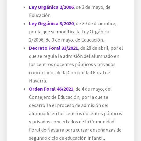
Ley Orgánica 2/2006
, de 3 de mayo, de
Educación.
Ley Orgánica 3/2020
, de 29 de diciembre,
por la que se modifica la Ley Orgánica
2/2006, de 3 de mayo, de Educación.
Decreto Foral 33/2021
, de 28 de abril, por el
que se regula la admisión del alumnado en
los centros docentes públicos y privados
concertados de la Comunidad Foral de
Navarra.
Orden Foral 46/2021
, de 4 de mayo, del
Consejero de Educación, por la que se
desarrolla el proceso de admisión del
alumnado en los centros docentes públicos
y privados concertados de la Comunidad
Foral de Navarra para cursar enseñanzas de
segundo ciclo de educación infantil,