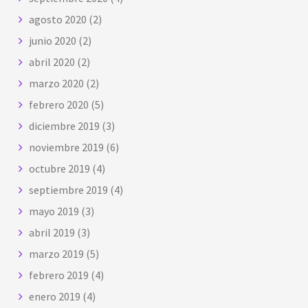
agosto 2020
(2)
junio 2020
(2)
abril 2020
(2)
marzo 2020
(2)
febrero 2020
(5)
diciembre 2019
(3)
noviembre 2019
(6)
octubre 2019
(4)
septiembre 2019
(4)
mayo 2019
(3)
abril 2019
(3)
marzo 2019
(5)
febrero 2019
(4)
enero 2019
(4)