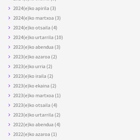
2024(e)ko apirila
(3)
2024(e)ko martxoa
(3)
2024(e)ko otsaila
(4)
2024(e)ko urtarrila
(10)
2023(e)ko abendua
(3)
2023(e)ko azaroa
(2)
2023(e)ko urria
(2)
2023(e)ko iraila
(2)
2023(e)ko ekaina
(2)
2023(e)ko martxoa
(1)
2023(e)ko otsaila
(4)
2023(e)ko urtarrila
(2)
2022(e)ko abendua
(4)
2022(e)ko azaroa
(1)