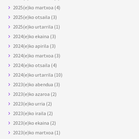
2025(e)ko martxoa
(4)
2025(e)ko otsaila
(3)
2025(e)ko urtarrila
(1)
2024(e)ko ekaina
(3)
2024(e)ko apirila
(3)
2024(e)ko martxoa
(3)
2024(e)ko otsaila
(4)
2024(e)ko urtarrila
(10)
2023(e)ko abendua
(3)
2023(e)ko azaroa
(2)
2023(e)ko urria
(2)
2023(e)ko iraila
(2)
2023(e)ko ekaina
(2)
2023(e)ko martxoa
(1)