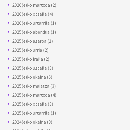
2026(e)ko martxoa
(2)
2026(e)ko otsaila
(4)
2026(e)ko urtarrila
(1)
2025(e)ko abendua
(1)
2025(e)ko azaroa
(1)
2025(e)ko urria
(2)
2025(e)ko iraila
(2)
2025(e)ko uztaila
(3)
2025(e)ko ekaina
(6)
2025(e)ko maiatza
(3)
2025(e)ko martxoa
(4)
2025(e)ko otsaila
(3)
2025(e)ko urtarrila
(1)
2024(e)ko ekaina
(3)